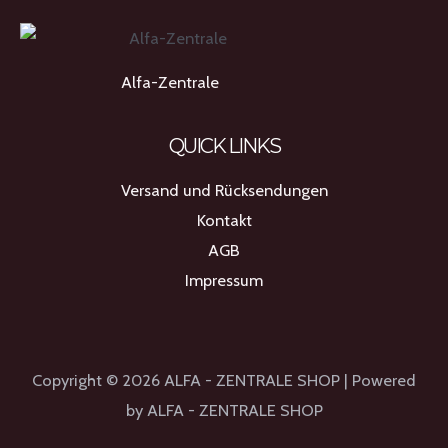
Alfa-Zentrale
QUICK LINKS
Versand und Rücksendungen
Kontakt
AGB
Impressum
Copyright © 2026 ALFA - ZENTRALE SHOP | Powered
by ALFA - ZENTRALE SHOP