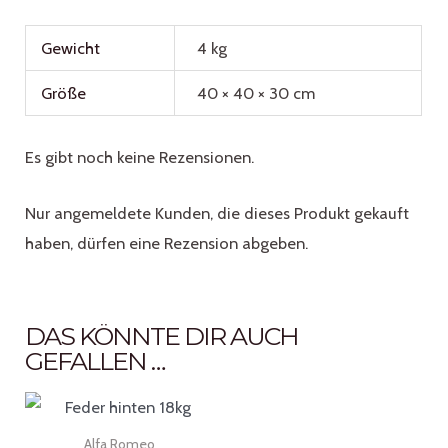
Gewicht
4 kg
Größe
40 × 40 × 30 cm
Es gibt noch keine Rezensionen.
Nur angemeldete Kunden, die dieses Produkt gekauft
haben, dürfen eine Rezension abgeben.
DAS KÖNNTE DIR AUCH
GEFALLEN …
Alfa Romeo