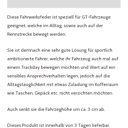
Rezensionen (0)
Diese Fahrwerksfeder ist speziell für GT-Fahrzeuge
geeignet, welche im Alltag, sowie auch auf der
Rennstrecke bewegt werden.
Sie ist demnach eine sehr gute Lösung für sportlich
ambitionerte Fahrer, welche ihr Fahrzeug auch mal auf
einem Trackday bewegen möchten und Wert auf ein
sensibles Ansprechverhalten legen, jedoch auf die
Alltagstauglichkeit mit etwas Zuladung im Kofferraum
wie Taschen, Gepäck etc. nicht verzichten möchten.
Auch senkt sie die Fahrzeghöhe um ca. 3 cm ab.
Dieses Produkt ist innerhalb von 3 Tagen lieferbar.