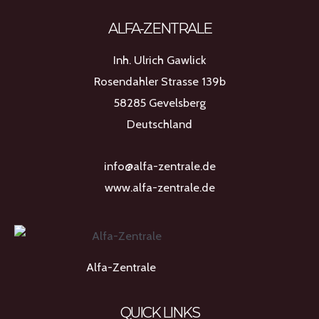
ALFA-ZENTRALE
Inh. Ulrich Gawlick
Rosendahler Strasse 139b
58285 Gevelsberg
Deutschland
info@alfa-zentrale.de
www.alfa-zentrale.de
Alfa-Zentrale
QUICK LINKS