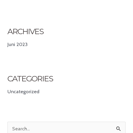
ARCHIVES
Juni 2023
CATEGORIES
Uncategorized
S