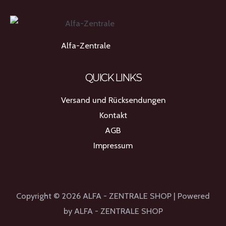
Alfa-Zentrale
QUICK LINKS
Versand und Rücksendungen
Kontakt
AGB
Impressum
Copyright © 2026 ALFA - ZENTRALE SHOP | Powered
by ALFA - ZENTRALE SHOP