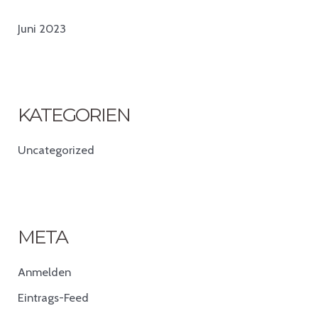
Juni 2023
KATEGORIEN
Uncategorized
META
Anmelden
Eintrags-Feed