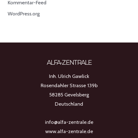
Kommentar-Feed
WordPress.org
ALFA-ZENTRALE
Inh. Ulrich Gawlick
Rosendahler Strasse 139b
58285 Gevelsberg
Deutschland
info@alfa-zentrale.de
www.alfa-zentrale.de