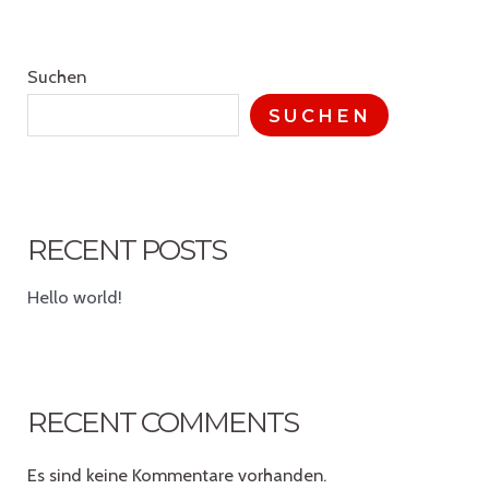
Suchen
SUCHEN
RECENT POSTS
Hello world!
RECENT COMMENTS
Es sind keine Kommentare vorhanden.