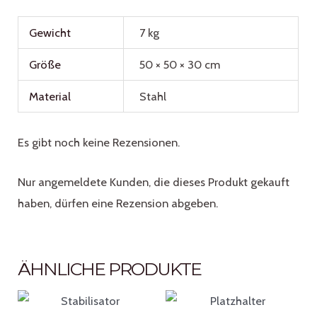
Gewicht
7 kg
Größe
50 × 50 × 30 cm
Material
Stahl
Es gibt noch keine Rezensionen.
Nur angemeldete Kunden, die dieses Produkt gekauft
haben, dürfen eine Rezension abgeben.
ÄHNLICHE PRODUKTE