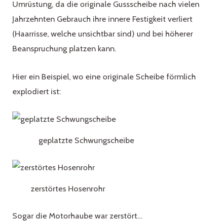
Umrüstung, da die originale Gussscheibe nach vielen
Jahrzehnten Gebrauch ihre innere Festigkeit verliert
(Haarrisse, welche unsichtbar sind) und bei höherer
Beanspruchung platzen kann.
Hier ein Beispiel, wo eine originale Scheibe förmlich
explodiert ist:
geplatzte Schwungscheibe
zerstörtes Hosenrohr
Sogar die Motorhaube war zerstört…