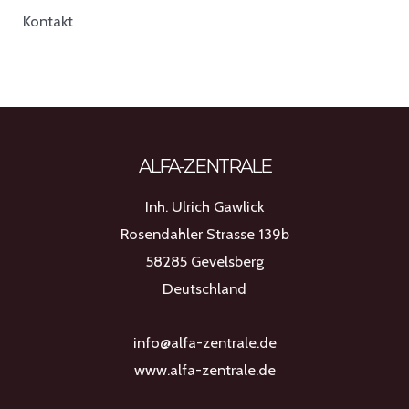
Kontakt
ALFA-ZENTRALE
Inh. Ulrich Gawlick
Rosendahler Strasse 139b
58285 Gevelsberg
Deutschland
info@alfa-zentrale.de
www.alfa-zentrale.de