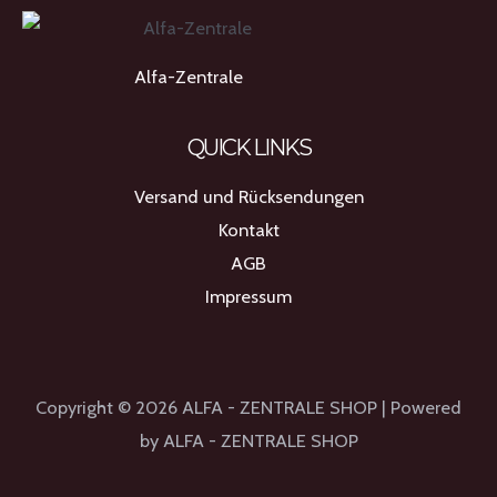
Alfa-Zentrale
QUICK LINKS
Versand und Rücksendungen
Kontakt
AGB
Impressum
Copyright © 2026 ALFA - ZENTRALE SHOP | Powered
by ALFA - ZENTRALE SHOP