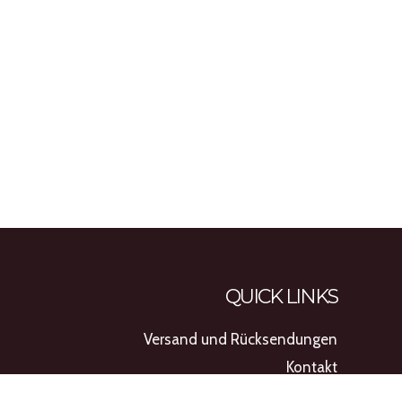
QUICK LINKS
Versand und Rücksendungen
Kontakt
AGB