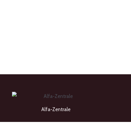
Alfa-Zentrale